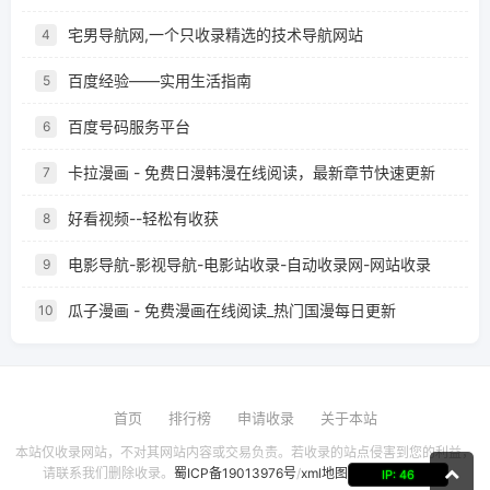
宅男导航网,一个只收录精选的技术导航网站
4
百度经验——实用生活指南
5
百度号码服务平台
6
卡拉漫画 - 免费日漫韩漫在线阅读，最新章节快速更新
7
好看视频--轻松有收获
8
电影导航-影视导航-电影站收录-自动收录网-网站收录
9
瓜子漫画 - 免费漫画在线阅读_热门国漫每日更新
10
首页
排行榜
申请收录
关于本站
本站仅收录网站，不对其网站内容或交易负责。若收录的站点侵害到您的利益，
请联系我们删除收录。
蜀ICP备19013976号
/
xml地图
IP: 46