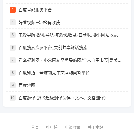
百度号码服务平台
3
好看视频--轻松有收获
4
电影导航-影视导航-电影站收录-自动收录网-网站收录
5
百度搜索资源平台_共创共享鲜活搜索
6
看么福利网 - 小众网站品牌导航网/个人自用书签|爱美儿信息科技有限公司
7
百度知道 - 全球领先中文互动问答平台
8
百度地图
9
百度翻译-您的超级翻译伙伴（文本、文档翻译）
10
首页
排行榜
申请收录
关于本站