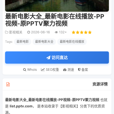
最新电影大全_最新电影在线播放-PP
视频-原PPTV聚力视频
影视相关
2026-06-16
132+
Tags:
最新电影
最新电影大全
最新电影在线播放
访问直达
Whois
SEO权重
测速
备案
资源详情
最新电影大全_最新电影在线播放-PP视频-原PPTV聚力视频
也就
是
list.pptv.com
， 是本站收录于【影视相关】分类下的优质资
源。