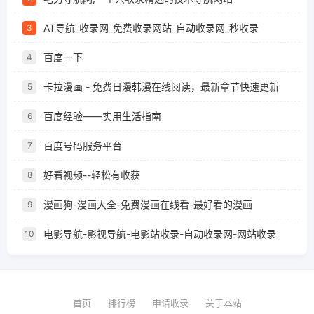
AT导航_收录网_免费收录网站_自动收录网_秒收录
3
百度一下
4
卡拉漫画 - 免费日漫韩漫在线阅读，最新章节快速更新
5
百度经验——实用生活指南
6
百度号码服务平台
7
好看视频--轻松有收获
8
漫画狗-漫画大全-免费漫画在线看-最好看的漫画
9
电影导航-影视导航-电影站收录-自动收录网-网站收录
10
首页
排行榜
申请收录
关于本站