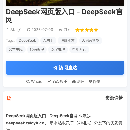
DeepSeek网页版入口 - DeepSeek官
网
AI相关
2026-07-09
71+
Tags:
DeepSeek
AI助手
深度求索
大语言模型
文本生成
代码编程
数学推理
智能对话
访问直达
Whois
SEO权重
测速
备案
资源详情
DeepSeek网页版入口 - DeepSeek官网
也就是
deepseek.tslcyh.cn
， 是本站收录于【AI相关】分类下的优质资