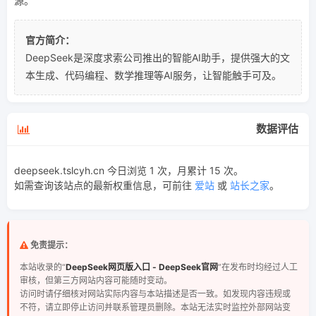
源。
官方简介：
DeepSeek是深度求索公司推出的智能AI助手，提供强大的文
本生成、代码编程、数学推理等AI服务，让智能触手可及。
数据评估
deepseek.tslcyh.cn 今日浏览 1 次，月累计 15 次。
如需查询该站点的最新权重信息，可前往
爱站
或
站长之家
。
免责提示：
本站收录的“
DeepSeek网页版入口 - DeepSeek官网
”在发布时均经过人工
审核，但第三方网站内容可能随时变动。
访问时请仔细核对网站实际内容与本站描述是否一致。如发现内容违规或
不符，请立即停止访问并联系管理员删除。本站无法实时监控外部网站变