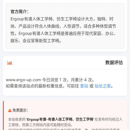
官方简介：
Ergoup有谱人体工学椅、仿生工学椅设计大方，独特、时
尚、产品设计符合人体曲线，人性调节，适合多种体型调节
性，Ergoup有谱人体工学椅是普遍应用于现代家庭、办公、
娱乐、会议室等新型工学椅。
数据评估
www.ergo-up.com 今日浏览 1 次，月累计 4 次。
如需查询该站点的最新权重信息，可前往
爱站
或
站长之家
。
免责提示：
本站收录的“
Ergoup有谱-有谱人体工学椅、仿生工学椅
”在发布时均经过人
工审核，但第三方网站内容可能随时变动。