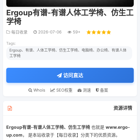
Ergoup有谱-有谱人体工学椅、仿生工
学椅
每日收录
2026-07-06
59+
Tags:
Ergoup、有谱、人体工学椅、仿生工学椅、电脑椅、办公椅、有谱人体
工学椅
访问直达
Whois
SEO权重
测速
备案
资源详情
Ergoup有谱-有谱人体工学椅、仿生工学椅
也就是
www.ergo-
up.com
， 是本站收录于【每日收录】分类下的优质资源。