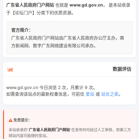
广东省人民政府门户网站
也就是
www.gd.gov.cn
， 是本站收录
于【论坛门户】分类下的优质资源。
官方简介：
广东省人民政府门户网站由广东省人民政府办公厅主办，南
方新闻网、数字广东网络建设有限公司承办。
数据评估
www.gd.gov.cn 今日浏览 2 次，月累计 9 次。
如需查询该站点的最新权重信息，可前往
爱站
或
站长之家
。
免责提示：
本站收录的“
广东省人民政府门户网站
”在发布时均经过人工审核，但第三方
网站内容可能随时变动。