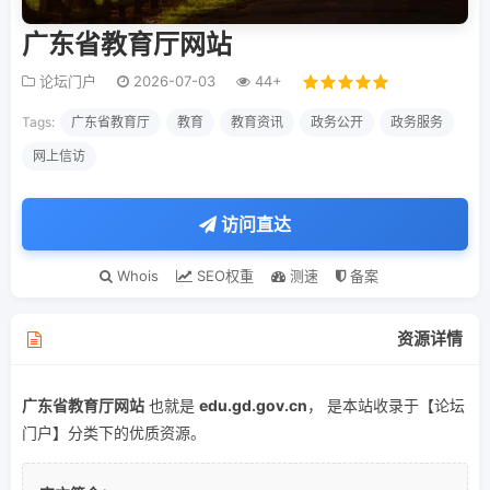
广东省教育厅网站
论坛门户
2026-07-03
44+
Tags:
广东省教育厅
教育
教育资讯
政务公开
政务服务
网上信访
访问直达
Whois
SEO权重
测速
备案
资源详情
广东省教育厅网站
也就是
edu.gd.gov.cn
， 是本站收录于【论坛
门户】分类下的优质资源。