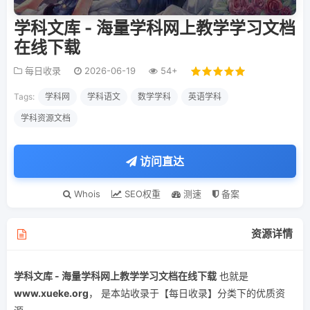
学科文库 - 海量学科网上教学学习文档
在线下载
每日收录
2026-06-19
54+
Tags:
学科网
学科语文
数学学科
英语学科
学科资源文档
访问直达
Whois
SEO权重
测速
备案
资源详情
学科文库 - 海量学科网上教学学习文档在线下载
也就是
www.xueke.org
， 是本站收录于【每日收录】分类下的优质资