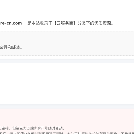
are-cn.com
， 是本站收录于【云服务商】分类下的优质资源。
杂性和成本。
工审核，但第三方网站内容可能随时变动。