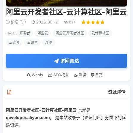
阿里云开发者社区-云计算社区-阿里云
论坛门户
2026-06-19
81+
Tags:
开发者
阿里云
阿里云开发者社区
云计算社区
云计算
云原生
开源
访问直达
Whois
SEO权重
测速
备案
资源详情
阿里云开发者社区-云计算社区-阿里云
也就是
developer.aliyun.com
， 是本站收录于【论坛门户】分类下的优
质资源。