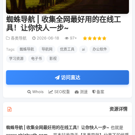
蜘蛛导航 | 收集全网最好用的在线工
具！让你快人一步~
各类导航
2026-06-18
97+
Tags:
蜘蛛导航
导航网
优质工具
ai
办公软件
学习资源
电子书
影视
访问直达
Whois
SEO权重
测速
备案
资源详情
蜘蛛导航 | 收集全网最好用的在线工具！让你快人一步~
也就是
www.zhizhudh.com
， 是本站收录于【各类导航】分类下的优质