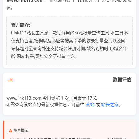
源。
官方简介：
Link113站长工具是一款很好用的网站批量查询工具,本工具不
仅支持百度,搜狗以及必应等搜索引擎的收录批量查询以及网
站标题批量查询外还支持域名注册时间/域名到期时间/域名年
龄,网站权重,网址安全等批量查询。
数据评估
www.link113.com 今日浏览 1 次，月累计 17 次。
如需查询该站点的最新权重信息，可前往
爱站
或
站长之家
。
免责提示：