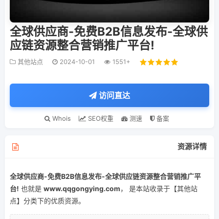
全球供应商-免费B2B信息发布-全球供
应链资源整合营销推广平台!
其他站点
2024-10-01
1551+
访问直达
Whois
SEO权重
测速
备案
资源详情
全球供应商-免费B2B信息发布-全球供应链资源整合营销推广平
台!
也就是
www.qqgongying.com
， 是本站收录于【其他站
点】分类下的优质资源。