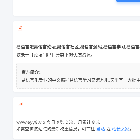
易语言吧易语言论坛,易语言社区,易语言源码,易语言学习,易语言
收录于【论坛门户】分类下的优质资源。
官方简介：
易语言吧专业的中文编程易语言学习交流基地,这里有一大批中
www.eyy8.vip 今日浏览 2 次，月累计 8 次。
如需查询该站点的最新权重信息，可前往
爱站
或
站长之家
。