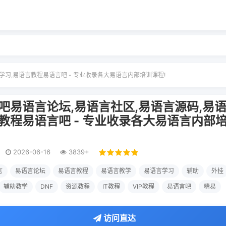
学习,易语言教程易语言吧 - 专业收录各大易语言内部培训课程!
吧易语言论坛,易语言社区,易语言源码,易语
教程易语言吧 - 专业收录各大易语言内部
2026-06-16
3839+
言
易语言论坛
易语言教程
易语言教学
易语言学习
辅助
外挂
辅助教学
DNF
资源教程
IT教程
VIP教程
易语言吧
精易
访问直达