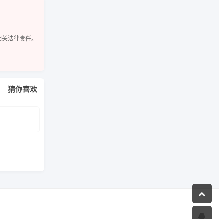
相关法律责任。
猜你喜欢
）