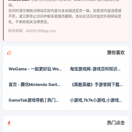
动。
访问时请仔细核对网站实际内容与本站描述是否一致。如发现内容违规或
不符，请立即停止访问并联系管理员删除。本站无法实时监控外部网站变
化，不承担相关法律责任。
联系邮箱：4939125@qq.com
猜你喜欢
WeGame - 一起更好玩 WeGame More
淘宝游戏网-游戏百科知识与游戏百科资讯平台
首页 - 腾讯Nintendo Switch官网
《高能英雄》手游官网下载站-腾讯游戏
GameTab游戏导航 | 热门游戏分类大全，单机、网游、手游一网打尽 |
小游戏,7k7k小游戏,小游戏大全,双人小游戏 - m.7k7k.com
热门点击