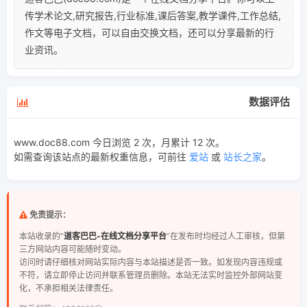
传学术论文,研究报告,行业标准,课后答案,教学课件,工作总结,
作文等电子文档，可以自由交换文档，还可以分享最新的行
业资讯。
数据评估
www.doc88.com 今日浏览 2 次，月累计 12 次。
如需查询该站点的最新权重信息，可前往
爱站
或
站长之家
。
免责提示：
本站收录的“
道客巴巴-在线文档分享平台
”在发布时均经过人工审核，但第
三方网站内容可能随时变动。
访问时请仔细核对网站实际内容与本站描述是否一致。如发现内容违规或
不符，请立即停止访问并联系管理员删除。本站无法实时监控外部网站变
化，不承担相关法律责任。