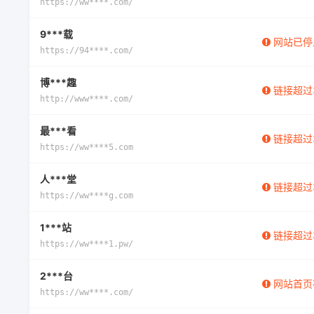
https://ww****.com/
9***载
网站已停
https://94****.com/
博***趣
链接超过
http://www****.com/
最***看
链接超过
https://ww****5.com
人***堂
链接超过
https://ww****g.com
1***站
链接超过
https://ww****1.pw/
2***台
网站首页
https://ww****.com/