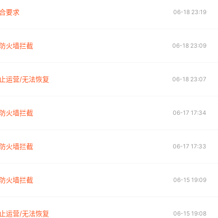
合要求
06-18 23:19
防火墙拦截
06-18 23:09
止运营/无法恢复
06-18 23:07
防火墙拦截
06-17 17:34
防火墙拦截
06-17 17:33
防火墙拦截
06-15 19:09
止运营/无法恢复
06-15 19:08