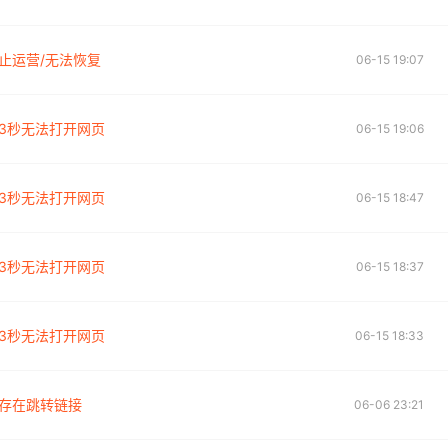
止运营/无法恢复
06-15 19:07
3秒无法打开网页
06-15 19:06
3秒无法打开网页
06-15 18:47
3秒无法打开网页
06-15 18:37
3秒无法打开网页
06-15 18:33
存在跳转链接
06-06 23:21