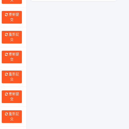
重新提
交
重新提
交
重新提
交
重新提
交
重新提
交
重新提
交