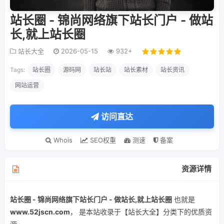
站长圈 - 锦尚网络旗下站长门户 - 做站
长,就上站长圈
站长大全
2026-05-15
932+
Tags:
站长圈
源码网
站长站
站长素材
站长资讯
网站运营
访问直达
Whois
SEO权重
测速
备案
资源详情
站长圈 - 锦尚网络旗下站长门户 - 做站长,就上站长圈
也就是
www.52jscn.com
， 是本站收录于【站长大全】分类下的优质资