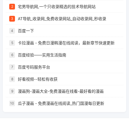
宅男导航网,一个只收录精选的技术导航网站
2
AT导航_收录网_免费收录网站_自动收录网_秒收录
3
百度一下
4
卡拉漫画 - 免费日漫韩漫在线阅读，最新章节快速更新
5
百度经验——实用生活指南
6
百度号码服务平台
7
好看视频--轻松有收获
8
漫画狗-漫画大全-免费漫画在线看-最好看的漫画
9
瓜子漫画 - 免费漫画在线阅读_热门国漫每日更新
10