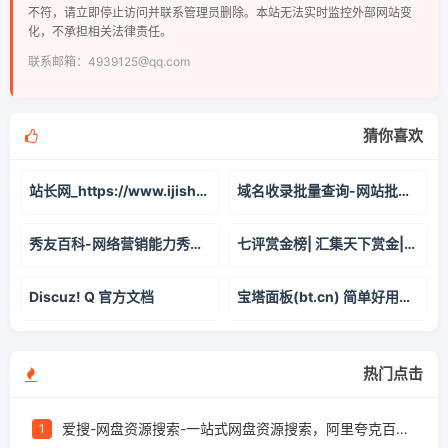
不符，请立即停止访问并联系管理员删除。本站无法实时监控外部网站变
化，不承担相关法律责任。
联系邮箱：4939125@qq.com
猜你喜欢
站长网_https://www.ijishu.cn/
域名收录批量查询-网站批量查询工具 - Link113站长工具
秀友百科-网络营销能力秀实践平台
七评赏金榜| 汇集天下赏金|聚集天下英才
Discuz! Q 官方文档
宝塔面板(bt.cn) 简单好用的Linux/Windows服务器运维管理面板
热门点击
爱搜-网盘资源搜索-一站式网盘资源搜索，阿里夸克百度迅雷UC全聚合
1