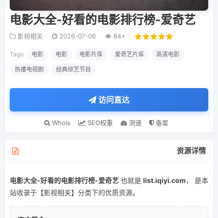
电影大全-好看的电影排行榜-爱奇艺
影视相关
2026-07-06
84+
Tags:
电影
电影
电影片库
爱奇艺片库
高清电影
热播电视剧
经典综艺节目
访问直达
Whois
SEO权重
测速
备案
资源详情
电影大全-好看的电影排行榜-爱奇艺
也就是
list.iqiyi.com
， 是本
站收录于【影视相关】分类下的优质资源。