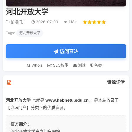
河北开放大学
论坛门户
2026-07-03
118+
Tags:
河北开放大学
访问直达
Whois
SEO权重
测速
备案
资源详情
河北开放大学
也就是
www.hebnetu.edu.cn
， 是本站收录于
【论坛门户】分类下的优质资源。
官方简介：
河北开放大学官方门户网站