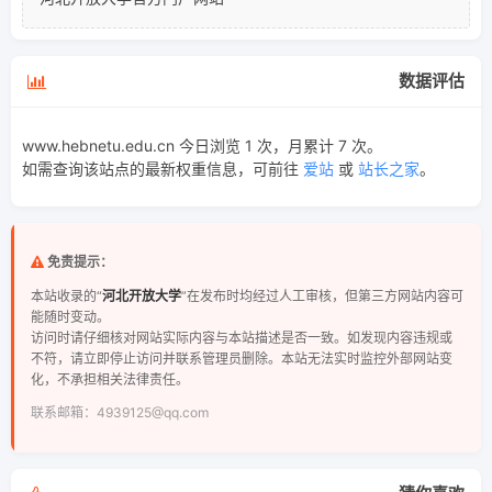
数据评估
www.hebnetu.edu.cn 今日浏览 1 次，月累计 7 次。
如需查询该站点的最新权重信息，可前往
爱站
或
站长之家
。
免责提示：
本站收录的“
河北开放大学
”在发布时均经过人工审核，但第三方网站内容可
能随时变动。
访问时请仔细核对网站实际内容与本站描述是否一致。如发现内容违规或
不符，请立即停止访问并联系管理员删除。本站无法实时监控外部网站变
化，不承担相关法律责任。
联系邮箱：4939125@qq.com