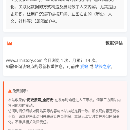
化、关联化数据的方式构造及展现数字人文内容，尤其是历
史知识。让用户沉浸在纵横开阔、左图右史的（历史、人
文、社科等）知识海洋中。
数据评估
www.allhistory.com 今日浏览 1 次，月累计 14 次。
如需查询该站点的最新权重信息，可前往
爱站
或
站长之家
。
免责提示：
本站收录的“
历史搜索_全历史
”在发布时均经过人工审核，但第三方网站内
容可能随时变动。
访问时请仔细核对网站实际内容与本站描述是否一致。如发现内容违规或
不符，请立即停止访问并联系管理员删除。本站无法实时监控外部网站变
化，不承担相关法律责任。