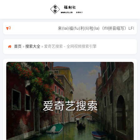
来(lai)福(fu)利(li)啦(la)（l
首页
»
搜索大全
»
爱奇艺搜索 - 全网视频搜索引擎