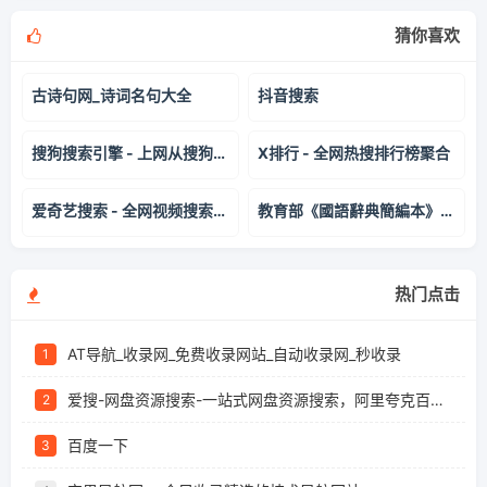
猜你喜欢
古诗句网_诗词名句大全
抖音搜索
搜狗搜索引擎 - 上网从搜狗开始
X排行 - 全网热搜排行榜聚合
爱奇艺搜索 - 全网视频搜索引擎
教育部《國語辭典簡編本》2021
热门点击
AT导航_收录网_免费收录网站_自动收录网_秒收录
1
爱搜-网盘资源搜索-一站式网盘资源搜索，阿里夸克百度迅雷UC全聚合
2
百度一下
3