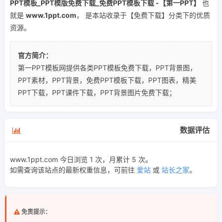
PPT模板_PPT模版免费下载_免费PPT模板下载 -【第一PPT】
也
就是
www.1ppt.com
， 是本站收录于【免费下载】分类下的优质
资源。
官方简介：
第一PPT模板网提供各类PPT模板免费下载，PPT背景图，
PPT素材，PPT背景，免费PPT模板下载，PPT图表，精美
PPT下载，PPT课件下载，PPT背景图片免费下载；
数据评估
www.1ppt.com 今日浏览 1 次，月累计 5 次。
如需查询该站点的最新权重信息，可前往
爱站
或
站长之家
。
免责提示：