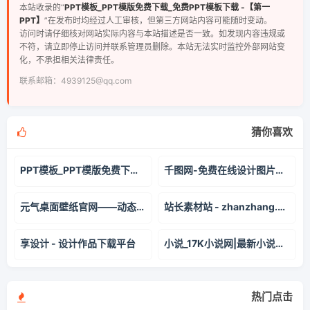
本站收录的“
PPT模板_PPT模版免费下载_免费PPT模板下载 -【第一
PPT】
”在发布时均经过人工审核，但第三方网站内容可能随时变动。
访问时请仔细核对网站实际内容与本站描述是否一致。如发现内容违规或
不符，请立即停止访问并联系管理员删除。本站无法实时监控外部网站变
化，不承担相关法律责任。
联系邮箱：4939125@qq.com
猜你喜欢
PPT模板_PPT模版免费下载_免费PPT模板下载 -【第一PPT】
千图网-免费在线设计图片素材网站-正版商用素材图库模板大全
元气桌面壁纸官网——动态壁纸桌面—高清壁纸下载
站长素材站 - zhanzhang.net
享设计 - 设计作品下载平台
小说_17K小说网|最新小说下载-一起免费看小说
热门点击