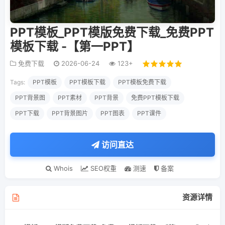
PPT模板_PPT模版免费下载_免费PPT
模板下载 -【第一PPT】
免费下载
2026-06-24
123+
Tags:
PPT模板
PPT模板下载
PPT模板免费下载
PPT背景图
PPT素材
PPT背景
免费PPT模板下载
PPT下载
PPT背景图片
PPT图表
PPT课件
访问直达
Whois
SEO权重
测速
备案
资源详情