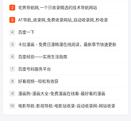
宅男导航网,一个只收录精选的技术导航网站
2
AT导航_收录网_免费收录网站_自动收录网_秒收录
3
百度一下
4
卡拉漫画 - 免费日漫韩漫在线阅读，最新章节快速更新
5
百度经验——实用生活指南
6
百度号码服务平台
7
好看视频--轻松有收获
8
漫画狗-漫画大全-免费漫画在线看-最好看的漫画
9
电影导航-影视导航-电影站收录-自动收录网-网站收录
10