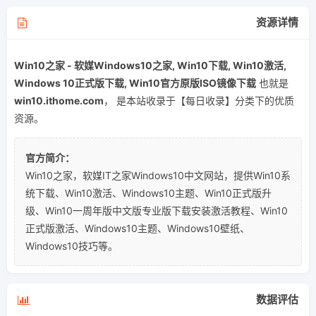
资源详情
Win10之家 - 软媒Windows10之家, Win10下载, Win10激活,
Windows 10正式版下载, Win10官方原版ISO镜像下载
也就是
win10.ithome.com
， 是本站收录于【每日收录】分类下的优质
资源。
官方简介：
Win10之家，软媒IT之家Windows10中文网站，提供Win10系
统下载、Win10激活、Windows10主题、Win10正式版升
级、Win10一周年版中文版专业版下载安装激活教程、Win10
正式版激活、Windows10主题、Windows10壁纸、
Windows10技巧等。
数据评估