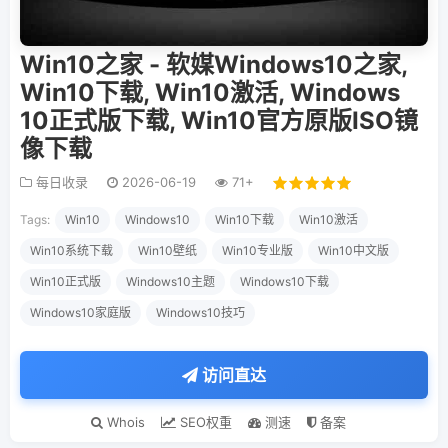
Win10之家 - 软媒Windows10之家,
Win10下载, Win10激活, Windows
10正式版下载, Win10官方原版ISO镜
像下载
每日收录
2026-06-19
71+
Tags:
Win10
Windows10
Win10下载
Win10激活
Win10系统下载
Win10壁纸
Win10专业版
Win10中文版
Win10正式版
Windows10主题
Windows10下载
Windows10家庭版
Windows10技巧
访问直达
Whois
SEO权重
测速
备案